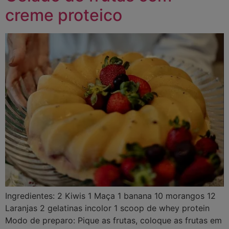
creme proteico
Ingredientes: 2 Kiwis 1 Maça 1 banana 10 morangos 12
Laranjas 2 gelatinas incolor 1 scoop de whey protein
Modo de preparo: Pique as frutas, coloque as frutas em