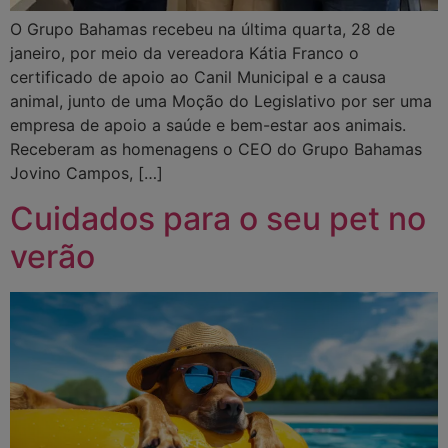
O Grupo Bahamas recebeu na última quarta, 28 de
janeiro, por meio da vereadora Kátia Franco o
certificado de apoio ao Canil Municipal e a causa
animal, junto de uma Moção do Legislativo por ser uma
empresa de apoio a saúde e bem-estar aos animais.
Receberam as homenagens o CEO do Grupo Bahamas
Jovino Campos, […]
Cuidados para o seu pet no
verão