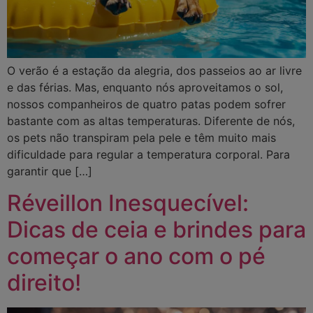
O verão é a estação da alegria, dos passeios ao ar livre
e das férias. Mas, enquanto nós aproveitamos o sol,
nossos companheiros de quatro patas podem sofrer
bastante com as altas temperaturas. Diferente de nós,
os pets não transpiram pela pele e têm muito mais
dificuldade para regular a temperatura corporal. Para
garantir que […]
Réveillon Inesquecível:
Dicas de ceia e brindes para
começar o ano com o pé
direito!