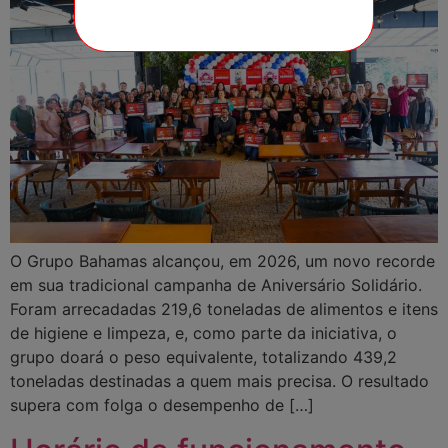
O Grupo Bahamas alcançou, em 2026, um novo recorde
em sua tradicional campanha de Aniversário Solidário.
Foram arrecadadas 219,6 toneladas de alimentos e itens
de higiene e limpeza, e, como parte da iniciativa, o
grupo doará o peso equivalente, totalizando 439,2
toneladas destinadas a quem mais precisa. O resultado
supera com folga o desempenho de […]