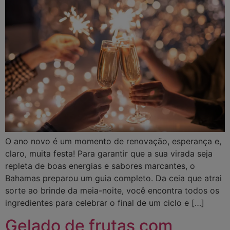
O ano novo é um momento de renovação, esperança e,
claro, muita festa! Para garantir que a sua virada seja
repleta de boas energias e sabores marcantes, o
Bahamas preparou um guia completo. Da ceia que atrai
sorte ao brinde da meia-noite, você encontra todos os
ingredientes para celebrar o final de um ciclo e […]
Gelado de frutas com