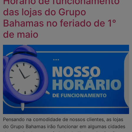
Horário de funcionamento
das lojas do Grupo
Bahamas no feriado de 1°
de maio
Pensando na comodidade de nossos clientes, as lojas
do Grupo Bahamas irão funcionar em algumas cidades