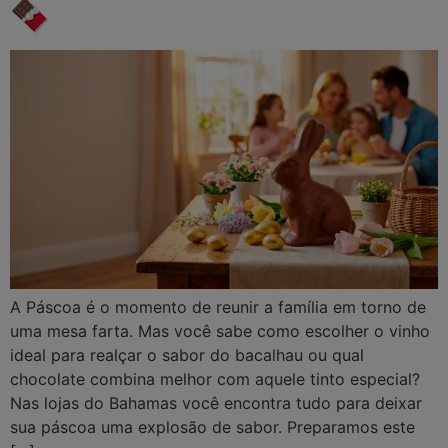
🍫
A Páscoa é o momento de reunir a família em torno de
uma mesa farta. Mas você sabe como escolher o vinho
ideal para realçar o sabor do bacalhau ou qual
chocolate combina melhor com aquele tinto especial?
Nas lojas do Bahamas você encontra tudo para deixar
sua páscoa uma explosão de sabor. Preparamos este