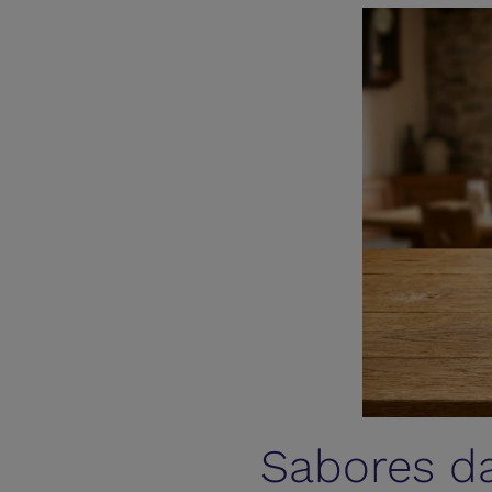
Sabores d