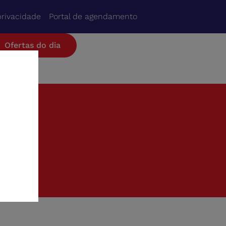
privacidade
Portal de agendamento
Ofertas do dia