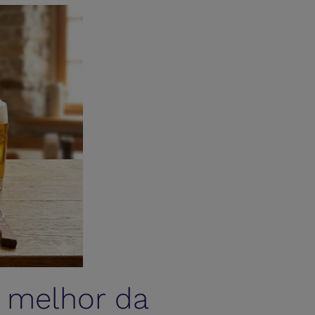
 melhor da