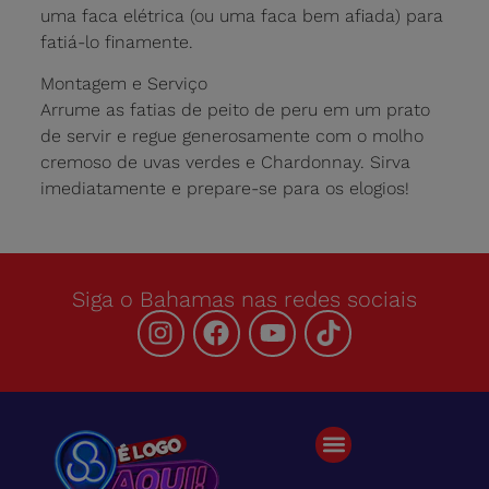
uma faca elétrica (ou uma faca bem afiada) para
fatiá-lo finamente.
Montagem e Serviço
Arrume as fatias de peito de peru em um prato
de servir e regue generosamente com o molho
cremoso de uvas verdes e Chardonnay. Sirva
imediatamente e prepare-se para os elogios!
Siga o Bahamas nas redes sociais