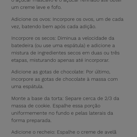
um creme leve e fofo.
Adicione os ovos: Incorpore os ovos, um de cada
vez, batendo bem após cada adição.
Incorpore os secos: Diminua a velocidade da
batedeira (ou use uma espátula) e adicione a
mistura de ingredientes secos em duas ou três
etapas, misturando apenas até incorporar.
Adicione as gotas de chocolate: Por último,
incorpore as gotas de chocolate à massa com
uma espátula.
Monte a base da torta: Separe cerca de 2/3 da
massa de cookie. Espalhe essa porção
uniformemente no fundo e pelas laterais da
forma preparada.
Adicione o recheio: Espalhe o creme de avelã