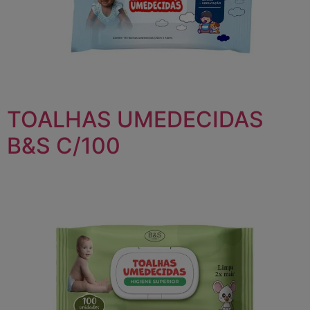
TOALHAS UMEDECIDAS
B&S C/100