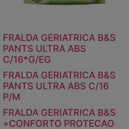
FRALDA GERIATRICA B&S
PANTS ULTRA ABS
C/16*G/EG
FRALDA GERIATRICA B&S
PANTS ULTRA ABS C/16
P/M
FRALDA GERIATRICA B&S
+CONFORTO PROTECAO