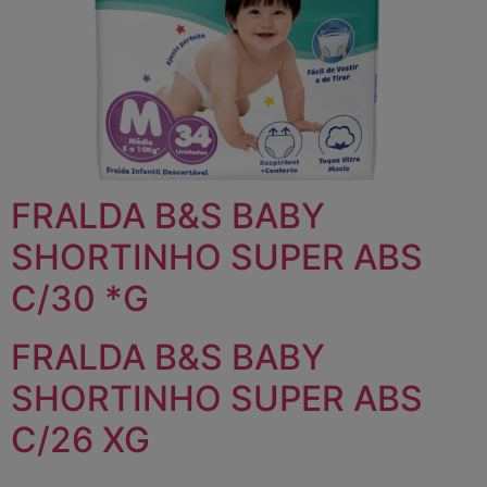
FRALDA B&S BABY
SHORTINHO SUPER ABS
C/30 *G
FRALDA B&S BABY
SHORTINHO SUPER ABS
C/26 XG