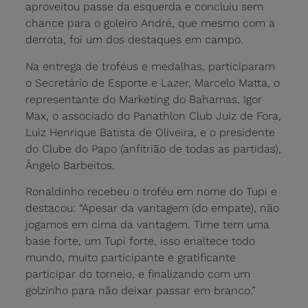
aproveitou passe da esquerda e concluiu sem
chance para o goleiro André, que mesmo com a
derrota, foi um dos destaques em campo.
Na entrega de troféus e medalhas, participaram
o Secretário de Esporte e Lazer, Marcelo Matta, o
representante do Marketing do Bahamas, Igor
Max, o associado do Panathlon Club Juiz de Fora,
Luiz Henrique Batista de Oliveira, e o presidente
do Clube do Papo (anfitrião de todas as partidas),
Ângelo Barbeitos.
Ronaldinho recebeu o troféu em nome do Tupi e
destacou: “Apesar da vantagem (do empate), não
jogamos em cima da vantagem. Time tem uma
base forte, um Tupi forte, isso enaltece todo
mundo, muito participante e gratificante
participar do torneio, e finalizando com um
golzinho para não deixar passar em branco.”