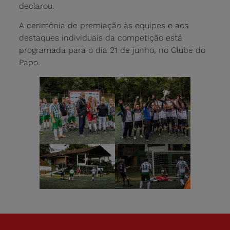
declarou.
A cerimônia de premiação às equipes e aos
destaques individuais da competição está
programada para o dia 21 de junho, no Clube do
Papo.