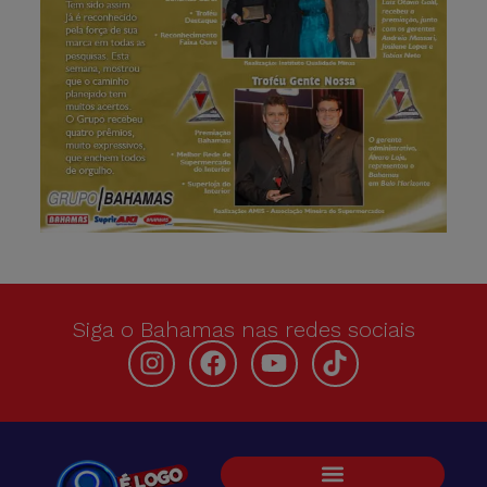
Siga o Bahamas nas redes sociais