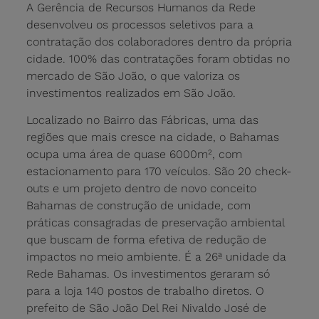
A Gerência de Recursos Humanos da Rede
desenvolveu os processos seletivos para a
contratação dos colaboradores dentro da própria
cidade. 100% das contratações foram obtidas no
mercado de São João, o que valoriza os
investimentos realizados em São João.
Localizado no Bairro das Fábricas, uma das
regiões que mais cresce na cidade, o Bahamas
ocupa uma área de quase 6000m², com
estacionamento para 170 veículos. São 20 check-
outs e um projeto dentro de novo conceito
Bahamas de construção de unidade, com
práticas consagradas de preservação ambiental
que buscam de forma efetiva de redução de
impactos no meio ambiente. É a 26ª unidade da
Rede Bahamas. Os investimentos geraram só
para a loja 140 postos de trabalho diretos. O
prefeito de São João Del Rei Nivaldo José de