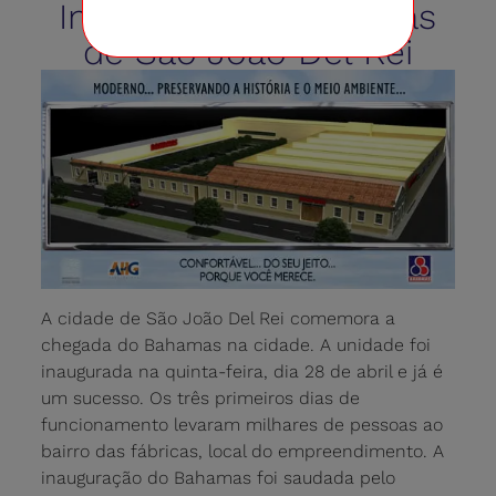
Inaugurado o Bahamas
de São João Del Rei
A cidade de São João Del Rei comemora a
chegada do Bahamas na cidade. A unidade foi
inaugurada na quinta-feira, dia 28 de abril e já é
um sucesso. Os três primeiros dias de
funcionamento levaram milhares de pessoas ao
bairro das fábricas, local do empreendimento. A
inauguração do Bahamas foi saudada pelo