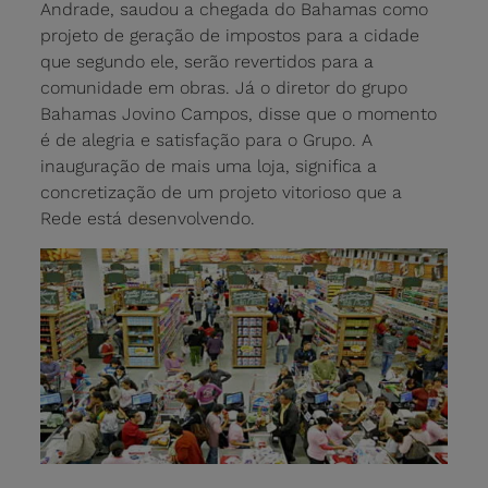
Andrade, saudou a chegada do Bahamas como
projeto de geração de impostos para a cidade
que segundo ele, serão revertidos para a
comunidade em obras. Já o diretor do grupo
Bahamas Jovino Campos, disse que o momento
é de alegria e satisfação para o Grupo. A
inauguração de mais uma loja, significa a
concretização de um projeto vitorioso que a
Rede está desenvolvendo.