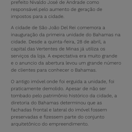
prefeito Nivaldo José de Andrade como
responsável pelo aumento de geração de
impostos para a cidade.
A cidade de São João Del Rei comemora a
inauguração da primeira unidade do Bahamas na
cidade. Desde a quinta-feira, 28 de abril, a
capital das Vertentes de Minas já utiliza os
serviços da loja. A expectativa era muito grande
e o anuncio da abertura levou um grande número
de clientes para conhecer o Bahamas.
O antigo imóvel onde foi erguida a unidade, foi
praticamente demolido. Apesar de não ser
tombado pelo patrimônio histórico da cidade, a
diretoria do Bahamas determinou que as
fachadas frontal e lateral do imóvel fossem
preservadas e fizessem parte do conjunto
arquitetônico do empreendimento.