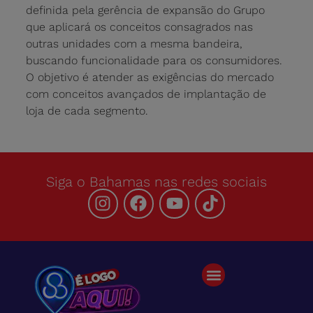
definida pela gerência de expansão do Grupo
que aplicará os conceitos consagrados nas
outras unidades com a mesma bandeira,
buscando funcionalidade para os consumidores.
O objetivo é atender as exigências do mercado
com conceitos avançados de implantação de
loja de cada segmento.
Siga o Bahamas nas redes sociais