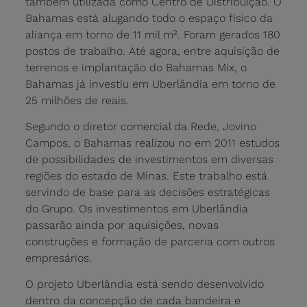
também utilizada como Centro de Distribuição. O
Bahamas está alugando todo o espaço físico da
aliança em torno de 11 mil m². Foram gerados 180
postos de trabalho. Até agora, entre aquisição de
terrenos e implantação do Bahamas Mix, o
Bahamas já investiu em Uberlândia em torno de
25 milhões de reais.
Segundo o diretor comercial da Rede, Jovino
Campos, o Bahamas realizou no em 2011 estudos
de possibilidades de investimentos em diversas
regiões do estado de Minas. Este trabalho está
servindo de base para as decisões estratégicas
do Grupo. Os investimentos em Uberlândia
passarão ainda por aquisições, novas
construções e formação de parceria com outros
empresários.
O projeto Uberlândia está sendo desenvolvido
dentro da concepção de cada bandeira e