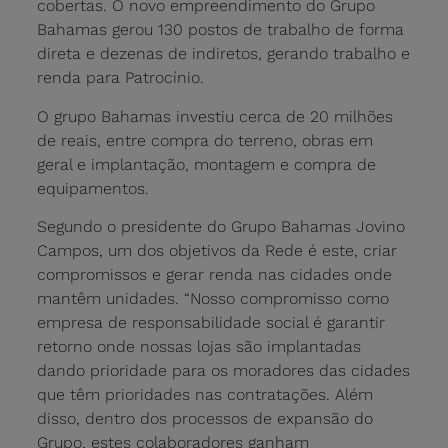
cobertas. O novo empreendimento do Grupo
Bahamas gerou 130 postos de trabalho de forma
direta e dezenas de indiretos, gerando trabalho e
renda para Patrocínio.
O grupo Bahamas investiu cerca de 20 milhões
de reais, entre compra do terreno, obras em
geral e implantação, montagem e compra de
equipamentos.
Segundo o presidente do Grupo Bahamas Jovino
Campos, um dos objetivos da Rede é este, criar
compromissos e gerar renda nas cidades onde
mantêm unidades. “Nosso compromisso como
empresa de responsabilidade social é garantir
retorno onde nossas lojas são implantadas
dando prioridade para os moradores das cidades
que têm prioridades nas contratações. Além
disso, dentro dos processos de expansão do
Grupo, estes colaboradores ganham