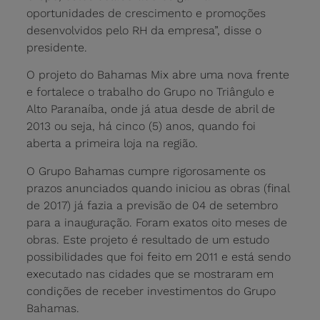
oportunidades de crescimento e promoções
desenvolvidos pelo RH da empresa”, disse o
presidente.
O projeto do Bahamas Mix abre uma nova frente
e fortalece o trabalho do Grupo no Triângulo e
Alto Paranaíba, onde já atua desde de abril de
2013 ou seja, há cinco (5) anos, quando foi
aberta a primeira loja na região.
O Grupo Bahamas cumpre rigorosamente os
prazos anunciados quando iniciou as obras (final
de 2017) já fazia a previsão de 04 de setembro
para a inauguração. Foram exatos oito meses de
obras. Este projeto é resultado de um estudo
possibilidades que foi feito em 2011 e está sendo
executado nas cidades que se mostraram em
condições de receber investimentos do Grupo
Bahamas.