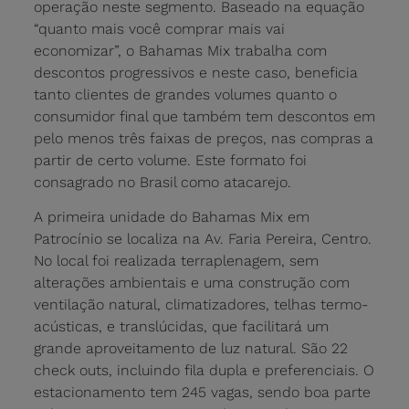
operação neste segmento. Baseado na equação
“quanto mais você comprar mais vai
economizar”, o Bahamas Mix trabalha com
descontos progressivos e neste caso, beneficia
tanto clientes de grandes volumes quanto o
consumidor final que também tem descontos em
pelo menos três faixas de preços, nas compras a
partir de certo volume. Este formato foi
consagrado no Brasil como atacarejo.
A primeira unidade do Bahamas Mix em
Patrocínio se localiza na Av. Faria Pereira, Centro.
No local foi realizada terraplenagem, sem
alterações ambientais e uma construção com
ventilação natural, climatizadores, telhas termo-
acústicas, e translúcidas, que facilitará um
grande aproveitamento de luz natural. São 22
check outs, incluindo fila dupla e preferenciais. O
estacionamento tem 245 vagas, sendo boa parte