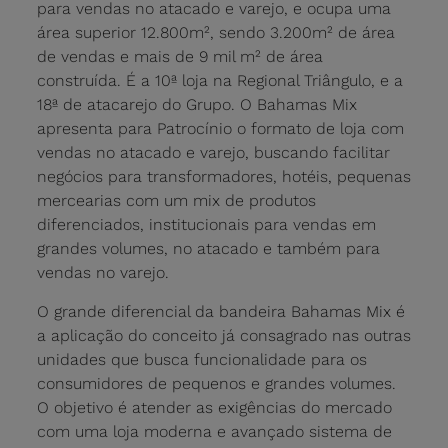
para vendas no atacado e varejo, e ocupa uma
área superior 12.800m², sendo 3.200m² de área
de vendas e mais de 9 mil m² de área
construída. É a 10ª loja na Regional Triângulo, e a
18ª de atacarejo do Grupo. O Bahamas Mix
apresenta para Patrocínio o formato de loja com
vendas no atacado e varejo, buscando facilitar
negócios para transformadores, hotéis, pequenas
mercearias com um mix de produtos
diferenciados, institucionais para vendas em
grandes volumes, no atacado e também para
vendas no varejo.
O grande diferencial da bandeira Bahamas Mix é
a aplicação do conceito já consagrado nas outras
unidades que busca funcionalidade para os
consumidores de pequenos e grandes volumes.
O objetivo é atender as exigências do mercado
com uma loja moderna e avançado sistema de