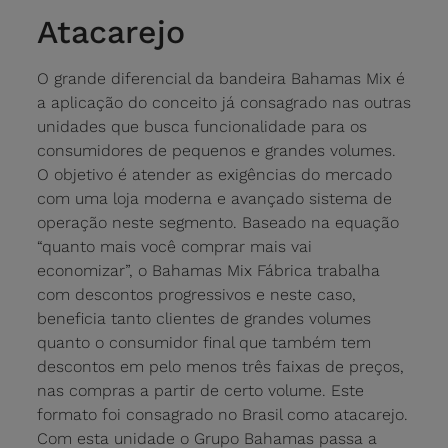
Atacarejo
O grande diferencial da bandeira Bahamas Mix é
a aplicação do conceito já consagrado nas outras
unidades que busca funcionalidade para os
consumidores de pequenos e grandes volumes.
O objetivo é atender as exigências do mercado
com uma loja moderna e avançado sistema de
operação neste segmento. Baseado na equação
“quanto mais você comprar mais vai
economizar”, o Bahamas Mix Fábrica trabalha
com descontos progressivos e neste caso,
beneficia tanto clientes de grandes volumes
quanto o consumidor final que também tem
descontos em pelo menos três faixas de preços,
nas compras a partir de certo volume. Este
formato foi consagrado no Brasil como atacarejo.
Com esta unidade o Grupo Bahamas passa a