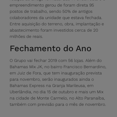
empreendimento gerou de foram direta 95
postos de trabalho, sendo 50% de antigos
colaboradores da unidade que estava fechada.
Entre aquisição do terreno, obra, implantação e
abastecimento foram investidos cerca de 20
milhões de reais.
Fechamento do Ano
O Grupo vai fechar 2019 com 56 lojas. Além do
Bahamas Mix JK, no bairro Francisco Bernardino,
em Juiz de Fora, que tem inauguração prevista
para novembro, serão inaugurados ainda o
Bahamas Express na Granja Marileusa, em
Uberlândia, no dia 15 de outubro e mais um Mix
na cidade de Monte Carmelo, no Alto Paranaíba,
também com previsão para o mês de novembro.