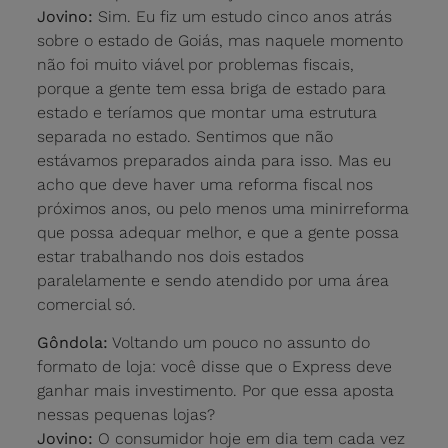
Jovino:
Sim. Eu fiz um estudo cinco anos atrás
sobre o estado de Goiás, mas naquele momento
não foi muito viável por problemas fiscais,
porque a gente tem essa briga de estado para
estado e teríamos que montar uma estrutura
separada no estado. Sentimos que não
estávamos preparados ainda para isso. Mas eu
acho que deve haver uma reforma fiscal nos
próximos anos, ou pelo menos uma minirreforma
que possa adequar melhor, e que a gente possa
estar trabalhando nos dois estados
paralelamente e sendo atendido por uma área
comercial só.
Gôndola:
Voltando um pouco no assunto do
formato de loja: você disse que o Express deve
ganhar mais investimento. Por que essa aposta
nessas pequenas lojas?
Jovino:
O consumidor hoje em dia tem cada vez