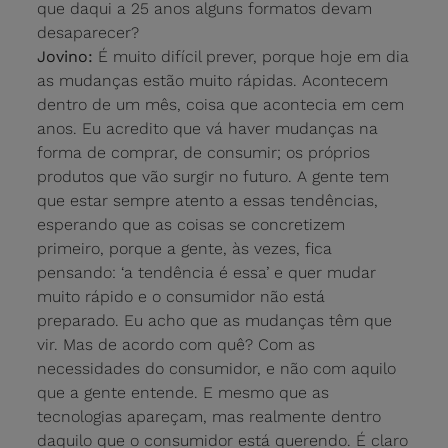
que daqui a 25 anos alguns formatos devam
desaparecer?
Jovino:
É muito difícil prever, porque hoje em dia
as mudanças estão muito rápidas. Acontecem
dentro de um mês, coisa que acontecia em cem
anos. Eu acredito que vá haver mudanças na
forma de comprar, de consumir; os próprios
produtos que vão surgir no futuro. A gente tem
que estar sempre atento a essas tendências,
esperando que as coisas se concretizem
primeiro, porque a gente, às vezes, fica
pensando: ‘a tendência é essa’ e quer mudar
muito rápido e o consumidor não está
preparado. Eu acho que as mudanças têm que
vir. Mas de acordo com quê? Com as
necessidades do consumidor, e não com aquilo
que a gente entende. E mesmo que as
tecnologias apareçam, mas realmente dentro
daquilo que o consumidor está querendo. É claro