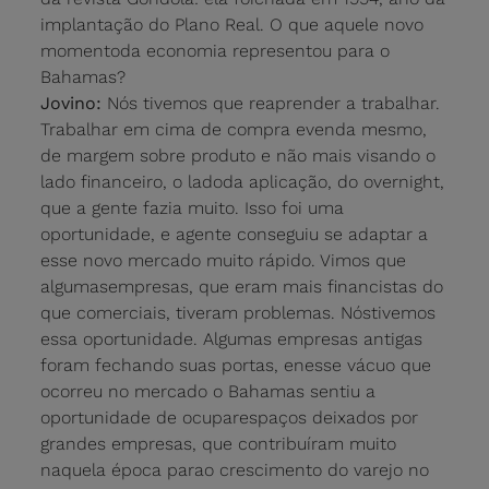
implantação do Plano Real. O que aquele novo
momentoda economia representou para o
Bahamas?
Jovino:
Nós tivemos que reaprender a trabalhar.
Trabalhar em cima de compra evenda mesmo,
de margem sobre produto e não mais visando o
lado financeiro, o ladoda aplicação, do overnight,
que a gente fazia muito. Isso foi uma
oportunidade, e agente conseguiu se adaptar a
esse novo mercado muito rápido. Vimos que
algumasempresas, que eram mais financistas do
que comerciais, tiveram problemas. Nóstivemos
essa oportunidade. Algumas empresas antigas
foram fechando suas portas, enesse vácuo que
ocorreu no mercado o Bahamas sentiu a
oportunidade de ocuparespaços deixados por
grandes empresas, que contribuíram muito
naquela época parao crescimento do varejo no