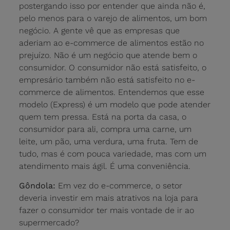
postergando isso por entender que ainda não é,
pelo menos para o varejo de alimentos, um bom
negócio. A gente vê que as empresas que
aderiam ao e-commerce de alimentos estão no
prejuízo. Não é um negócio que atende bem o
consumidor. O consumidor não está satisfeito, o
empresário também não está satisfeito no e-
commerce de alimentos. Entendemos que esse
modelo (Express) é um modelo que pode atender
quem tem pressa. Está na porta da casa, o
consumidor para ali, compra uma carne, um
leite, um pão, uma verdura, uma fruta. Tem de
tudo, mas é com pouca variedade, mas com um
atendimento mais ágil. É uma conveniência.
Gôndola:
Em vez do e-commerce, o setor
deveria investir em mais atrativos na loja para
fazer o consumidor ter mais vontade de ir ao
supermercado?