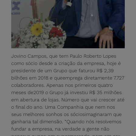
Jovino Campos, que tem Paulo Roberto Lopes
como sócio desde a criação da empresa, hoje é
presidente de um Grupo que faturou R$ 2,39
bilhões em 2018 e queemprega diretamente 7.727
colaboradores. Apenas nos primeiros quatro
meses de2019 o Grupo já investiu R$ 35 milhões
em abertura de lojas. Número que vai crescer até
o final do ano. Uma Companhia que nem nos
seus melhores sonhos os sóciosimaginaram que
ganharia tal dimensão. “Quando nós resolvemos
fundar a empresa, na verdade a gente não