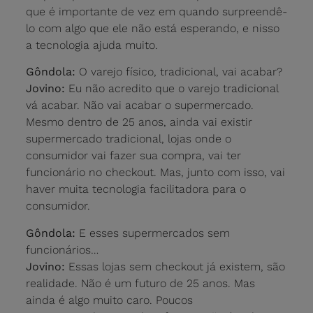
que é importante de vez em quando surpreendê-
lo com algo que ele não está esperando, e nisso
a tecnologia ajuda muito.
Gôndola:
O varejo físico, tradicional, vai acabar?
Jovino:
Eu não acredito que o varejo tradicional
vá acabar. Não vai acabar o supermercado.
Mesmo dentro de 25 anos, ainda vai existir
supermercado tradicional, lojas onde o
consumidor vai fazer sua compra, vai ter
funcionário no checkout. Mas, junto com isso, vai
haver muita tecnologia facilitadora para o
consumidor.
Gôndola:
E esses supermercados sem
funcionários…
Jovino:
Essas lojas sem checkout já existem, são
realidade. Não é um futuro de 25 anos. Mas
ainda é algo muito caro. Poucos