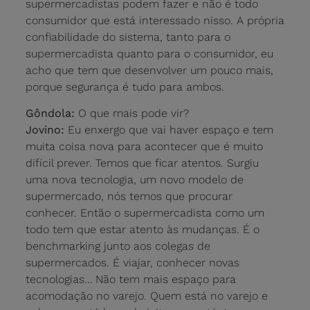
supermercadistas podem fazer e não é todo
consumidor que está interessado nisso. A própria
confiabilidade do sistema, tanto para o
supermercadista quanto para o consumidor, eu
acho que tem que desenvolver um pouco mais,
porque segurança é tudo para ambos.
Gôndola:
O que mais pode vir?
Jovino:
Eu enxergo que vai haver espaço e tem
muita coisa nova para acontecer que é muito
difícil prever. Temos que ficar atentos. Surgiu
uma nova tecnologia, um novo modelo de
supermercado, nós temos que procurar
conhecer. Então o supermercadista como um
todo tem que estar atento às mudanças. É o
benchmarking junto aos colegas de
supermercados. É viajar, conhecer novas
tecnologias… Não tem mais espaço para
acomodação no varejo. Quem está no varejo e