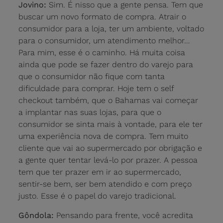
Jovino:
Sim. É nisso que a gente pensa. Tem que
buscar um novo formato de compra. Atrair o
consumidor para a loja, ter um ambiente, voltado
para o consumidor, um atendimento melhor…
Para mim, esse é o caminho. Há muita coisa
ainda que pode se fazer dentro do varejo para
que o consumidor não fique com tanta
dificuldade para comprar. Hoje tem o self
checkout também, que o Bahamas vai começar
a implantar nas suas lojas, para que o
consumidor se sinta mais à vontade, para ele ter
uma experiência nova de compra. Tem muito
cliente que vai ao supermercado por obrigação e
a gente quer tentar levá-lo por prazer. A pessoa
tem que ter prazer em ir ao supermercado,
sentir-se bem, ser bem atendido e com preço
justo. Esse é o papel do varejo tradicional.
Gôndola:
Pensando para frente, você acredita