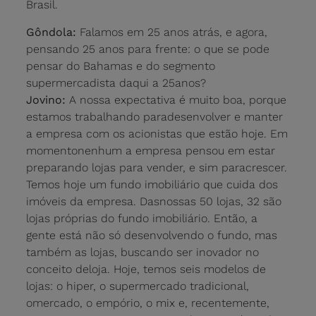
Brasil.
Gôndola:
Falamos em 25 anos atrás, e agora,
pensando 25 anos para frente: o que se pode
pensar do Bahamas e do segmento
supermercadista daqui a 25anos?
Jovino:
A nossa expectativa é muito boa, porque
estamos trabalhando paradesenvolver e manter
a empresa com os acionistas que estão hoje. Em
momentonenhum a empresa pensou em estar
preparando lojas para vender, e sim paracrescer.
Temos hoje um fundo imobiliário que cuida dos
imóveis da empresa. Dasnossas 50 lojas, 32 são
lojas próprias do fundo imobiliário. Então, a
gente está não só desenvolvendo o fundo, mas
também as lojas, buscando ser inovador no
conceito deloja. Hoje, temos seis modelos de
lojas: o hiper, o supermercado tradicional,
omercado, o empório, o mix e, recentemente,