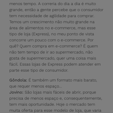
menos tempo. A correria do dia a dia é muito
grande, então a gente percebe que o consumidor
tem necessidade de agilidade para comprar.
Temos um crescimento não muito grande na
área de alimentos no e-commerce, mas esse
tipo de loja (Express), no meu ponto de vista
concorre um pouco com o e-commerce. Por
quê? Quem compra em e-commerce? É quem
não tem tempo de ir ao supermercado, não
gosta de supermercado, quer uma coisa mais
fácil. Essas lojas de Express podem atender em
parte esse tipo de consumidor.
Gôndola:
É também um formato mais barato,
que requer menos espaço…
Jovino:
São lojas mais fáceis de abrir, porque
precisa de menos espaço e, consequentemente,
tem mais oportunidade. Hoje o mercado tem
muita oferta para esse modelo de loja, que varia