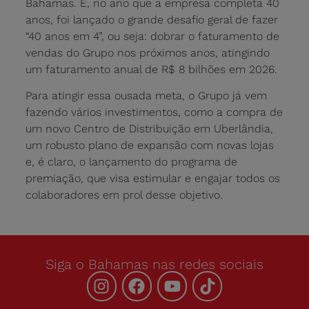
Bahamas. E, no ano que a empresa completa 40
anos, foi lançado o grande desafio geral de fazer
“40 anos em 4”, ou seja: dobrar o faturamento de
vendas do Grupo nos próximos anos, atingindo
um faturamento anual de R$ 8 bilhões em 2026.
Para atingir essa ousada meta, o Grupo já vem
fazendo vários investimentos, como a compra de
um novo Centro de Distribuição em Uberlândia,
um robusto plano de expansão com novas lojas
e, é claro, o lançamento do programa de
premiação, que visa estimular e engajar todos os
colaboradores em prol desse objetivo.
Siga o Bahamas nas redes sociais