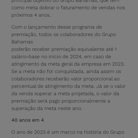
principal objetivo do Grupo Bahamas, que tem
como meta dobrar o faturamento de vendas nos
próximos 4 anos.
Com o lançamento desse programa de
premiação, todos os colaboradores do Grupo
Bahamas
poderão receber premiação equivalente até 1
salário-base no início de 2024, em caso de
atingimento da meta geral da empresa em 2023.
Se a meta não for conquistada, ainda assim os
colaboradores receberão valor proporcional ao
percentual de atingimento da meta. Já se o valor
da venda superar a meta projetada, o valor da
premiação será pago proporcionalmente a
superação da meta neste ano.
40 anos em 4
O ano de 2023 é um marco na história do Grupo