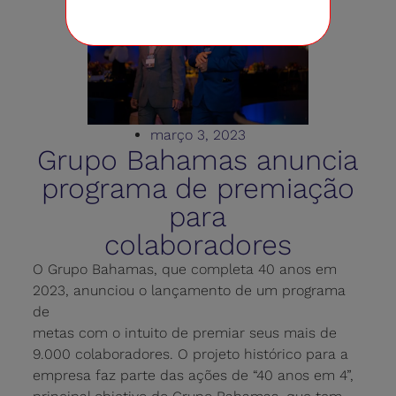
março 3, 2023
Grupo Bahamas anuncia
programa de premiação
para
colaboradores
O Grupo Bahamas, que completa 40 anos em
2023, anunciou o lançamento de um programa
de
metas com o intuito de premiar seus mais de
9.000 colaboradores. O projeto histórico para a
empresa faz parte das ações de “40 anos em 4”,