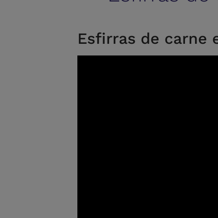
Esfirras de carne 