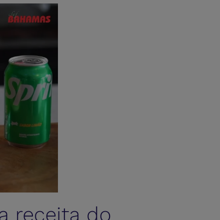
 a receita do