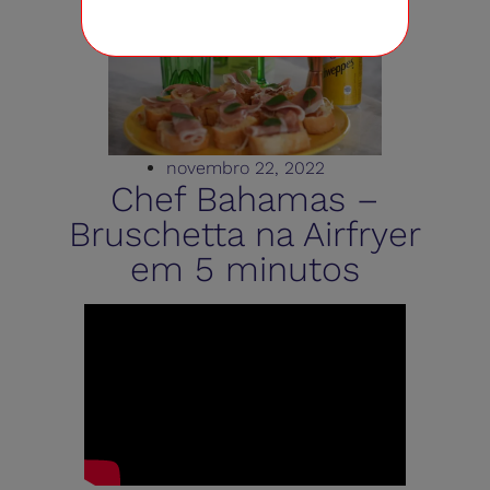
novembro 22, 2022
Chef Bahamas –
Bruschetta na Airfryer
em 5 minutos