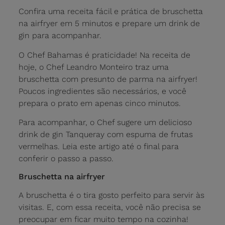
Confira uma receita fácil e prática de bruschetta
na airfryer em 5 minutos e prepare um drink de
gin para acompanhar.
O Chef Bahamas é praticidade! Na receita de
hoje, o Chef Leandro Monteiro traz uma
bruschetta com presunto de parma na airfryer!
Poucos ingredientes são necessários, e você
prepara o prato em apenas cinco minutos.
Para acompanhar, o Chef sugere um delicioso
drink de gin Tanqueray com espuma de frutas
vermelhas. Leia este artigo até o final para
conferir o passo a passo.
Bruschetta na airfryer
A bruschetta é o tira gosto perfeito para servir às
visitas. E, com essa receita, você não precisa se
preocupar em ficar muito tempo na cozinha!