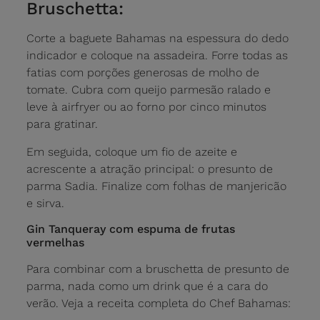
Bruschetta:
Corte a baguete Bahamas na espessura do dedo
indicador e coloque na assadeira. Forre todas as
fatias com porções generosas de molho de
tomate. Cubra com queijo parmesão ralado e
leve à airfryer ou ao forno por cinco minutos
para gratinar.
Em seguida, coloque um fio de azeite e
acrescente a atração principal: o presunto de
parma Sadia. Finalize com folhas de manjericão
e sirva.
Gin Tanqueray com espuma de frutas
vermelhas
Para combinar com a bruschetta de presunto de
parma, nada como um drink que é a cara do
verão. Veja a receita completa do Chef Bahamas: