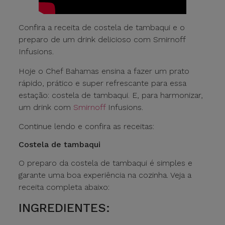
Confira a receita de costela de tambaqui e o
preparo de um drink delicioso com Smirnoff
Infusions.
Hoje o Chef Bahamas ensina a fazer um prato
rápido, prático e super refrescante para essa
estação: costela de tambaqui. E, para harmonizar,
um drink com
Smirnoff
Infusions.
Continue lendo e confira as receitas:
Costela de tambaqui
O preparo da costela de tambaqui é simples e
garante uma boa experiência na cozinha. Veja a
receita completa abaixo:
INGREDIENTES: