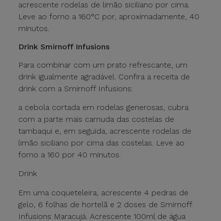
acrescente rodelas de limão siciliano por cima.
Leve ao forno a 160°C por, aproximadamente, 40
minutos.
Drink Smirnoff Infusions
Para combinar com um prato refrescante, um
drink igualmente agradável. Confira a receita de
drink com a Smirnoff Infusions:
a cebola cortada em rodelas generosas, cubra
com a parte mais carnuda das costelas de
tambaqui e, em seguida, acrescente rodelas de
limão siciliano por cima das costelas. Leve ao
forno a 160 por 40 minutos.
Drink
Em uma coqueteleira, acrescente 4 pedras de
gelo, 6 folhas de hortelã e 2 doses de Smirnoff
Infusions Maracujá. Acrescente 100ml de água