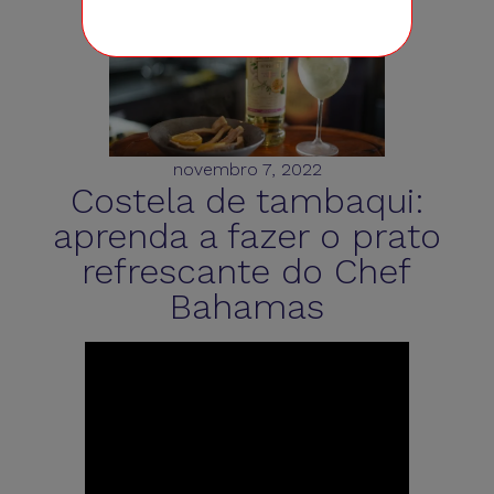
novembro 7, 2022
Costela de tambaqui:
aprenda a fazer o prato
refrescante do Chef
Bahamas