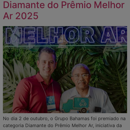
Diamante do Prêmio Melhor
Ar 2025
No dia 2 de outubro, o Grupo Bahamas foi premiado na
categoria Diamante do Prêmio Melhor Ar, iniciativa da