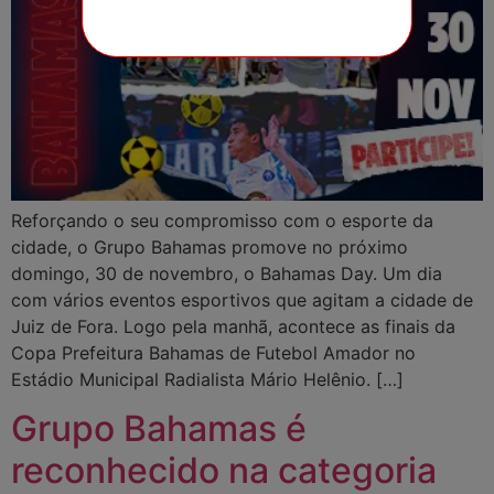
Reforçando o seu compromisso com o esporte da
cidade, o Grupo Bahamas promove no próximo
domingo, 30 de novembro, o Bahamas Day. Um dia
com vários eventos esportivos que agitam a cidade de
Juiz de Fora. Logo pela manhã, acontece as finais da
Copa Prefeitura Bahamas de Futebol Amador no
Estádio Municipal Radialista Mário Helênio. […]
Grupo Bahamas é
reconhecido na categoria