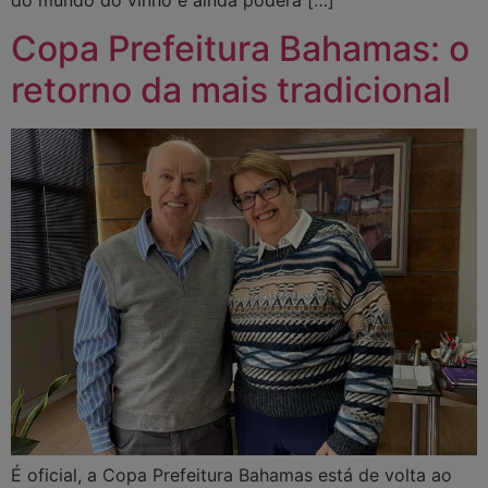
do mundo do vinho e ainda poderá […]
Copa Prefeitura Bahamas: o
retorno da mais tradicional
É oficial, a Copa Prefeitura Bahamas está de volta ao