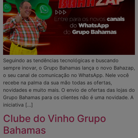
Seguindo as tendências tecnológicas e buscando
sempre inovar, o Grupo Bahamas lança o novo Bahazap,
o seu canal de comunicação no WhatsApp. Nele você
recebe na palma da sua mão todas as ofertas,
novidades e muito mais. O envio de ofertas das lojas do
Grupo Bahamas para os clientes não é uma novidade. A
iniciativa […]
Clube do Vinho Grupo
Bahamas