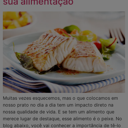
sua alimentação
Muitas vezes esquecemos, mas o que colocamos em
nosso prato no dia a dia tem um impacto direto na
nossa qualidade de vida. E se tem um alimento que
merece lugar de destaque, esse alimento é o peixe. No
blog abaixo, você vai conhecer a importância de tê-lo