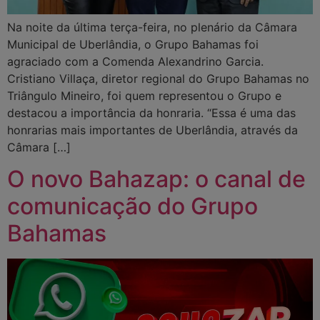
Na noite da última terça-feira, no plenário da Câmara
Municipal de Uberlândia, o Grupo Bahamas foi
agraciado com a Comenda Alexandrino Garcia.
Cristiano Villaça, diretor regional do Grupo Bahamas no
Triângulo Mineiro, foi quem representou o Grupo e
destacou a importância da honraria. “Essa é uma das
honrarias mais importantes de Uberlândia, através da
Câmara […]
O novo Bahazap: o canal de
comunicação do Grupo
Bahamas