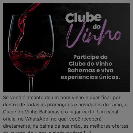
Se você é amante de um bom vinho e quer ficar por
dentro de todas as promoções e novidades do ramo, o
Clube do Vinho Bahamas é o lugar certo. Um canal
oficial no WhatsApp, no qual você receberá
diretamente, na palma da sua mão, as melhores ofertas