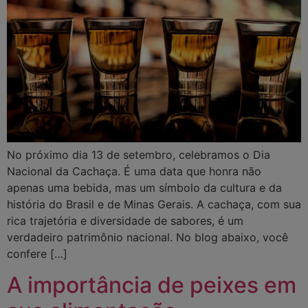
No próximo dia 13 de setembro, celebramos o Dia
Nacional da Cachaça. É uma data que honra não
apenas uma bebida, mas um símbolo da cultura e da
história do Brasil e de Minas Gerais. A cachaça, com sua
rica trajetória e diversidade de sabores, é um
verdadeiro patrimônio nacional. No blog abaixo, você
confere […]
A importância de peixes em