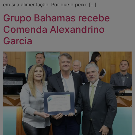
em sua alimentação. Por que o peixe […]
Grupo Bahamas recebe
Comenda Alexandrino
Garcia