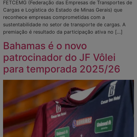
FETCEMG (Federação das Empresas de Transportes de
Cargas e Logística do Estado de Minas Gerais) que
reconhece empresas comprometidas com a
sustentabilidade no setor de transporte de cargas. A
premiação é resultado da participação ativa no […]
Bahamas é o novo
patrocinador do JF Vôlei
para temporada 2025/26