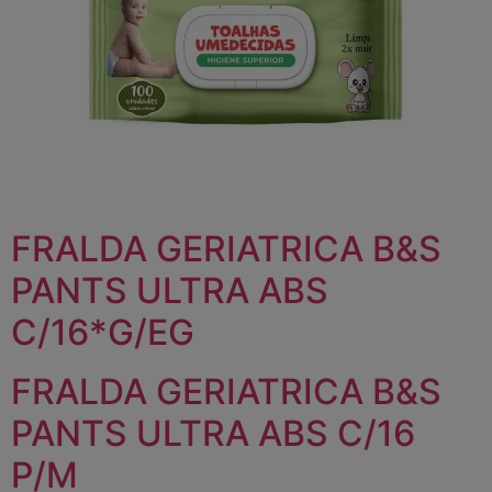
FRALDA GERIATRICA B&S
PANTS ULTRA ABS
C/16*G/EG
FRALDA GERIATRICA B&S
PANTS ULTRA ABS C/16
P/M