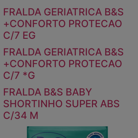
FRALDA GERIATRICA B&S
+CONFORTO PROTECAO
C/7 EG
FRALDA GERIATRICA B&S
+CONFORTO PROTECAO
C/7 *G
FRALDA B&S BABY
SHORTINHO SUPER ABS
C/34 M