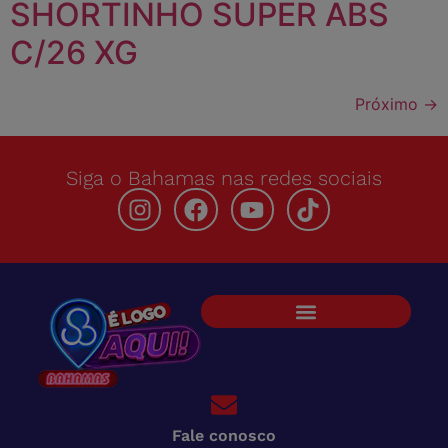
SHORTINHO SUPER ABS
C/26 XG
Próximo
→
Siga o Bahamas nas redes sociais
Fale conosco