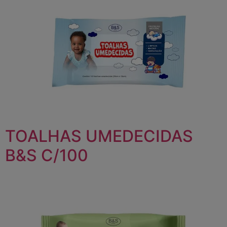
TOALHAS UMEDECIDAS
B&S C/100