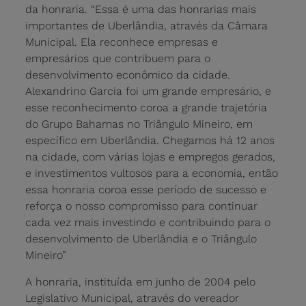
da honraria. “Essa é uma das honrarias mais
importantes de Uberlândia, através da Câmara
Municipal. Ela reconhece empresas e
empresários que contribuem para o
desenvolvimento econômico da cidade.
Alexandrino Garcia foi um grande empresário, e
esse reconhecimento coroa a grande trajetória
do Grupo Bahamas no Triângulo Mineiro, em
específico em Uberlândia. Chegamos há 12 anos
na cidade, com várias lojas e empregos gerados,
e investimentos vultosos para a economia, então
essa honraria coroa esse período de sucesso e
reforça o nosso compromisso para continuar
cada vez mais investindo e contribuindo para o
desenvolvimento de Uberlândia e o Triângulo
Mineiro”
A honraria, instituída em junho de 2004 pelo
Legislativo Municipal, através do vereador