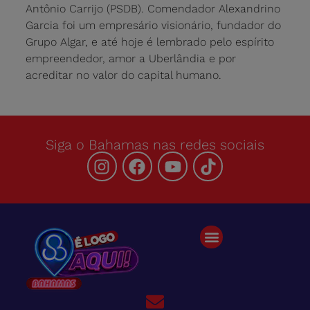
Antônio Carrijo (PSDB). Comendador Alexandrino
Garcia foi um empresário visionário, fundador do
Grupo Algar, e até hoje é lembrado pelo espírito
empreendedor, amor a Uberlândia e por
acreditar no valor do capital humano.
Siga o Bahamas nas redes sociais