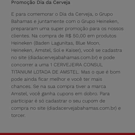
Promoção Dia da Cerveja
E para comemorar o Dia da Cerveja, o Grupo
Bahamas e juntamente com o Grupo Heineken,
prepararam uma super promoção para os nossos
clientes. Na compra de R$ 50,00 em produtos
Heineken (Baden Lagunitas, Blue Moon,
Heineken, Amstel, Sol e Kaiser), você se cadastra
no site (diadacervejabahamas.com.br) e pode
concorrer a uma 1 CERVEJEIRA CONSUL
TITANIUM LOTADA DE AMSTEL. Mas o que é bom
pode ainda ficar melhor e você ter mais
chances. Se na sua compra tiver a marca
Amstel, você ganha cupons em dobro. Para
participar é só cadastrar o seu cupom de
compra no site (diadacervejabahamas.com.br) e
torcer.