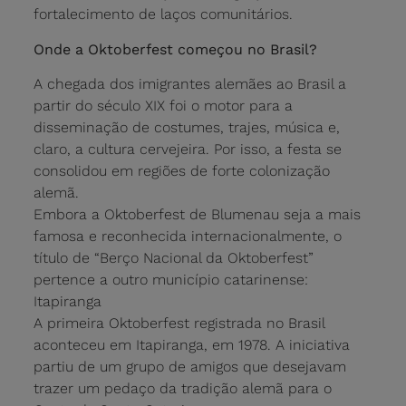
fortalecimento de laços comunitários.
Onde a Oktoberfest começou no Brasil?
A chegada dos imigrantes alemães ao Brasil a
partir do século XIX foi o motor para a
disseminação de costumes, trajes, música e,
claro, a cultura cervejeira. Por isso, a festa se
consolidou em regiões de forte colonização
alemã.
Embora a Oktoberfest de Blumenau seja a mais
famosa e reconhecida internacionalmente, o
título de “Berço Nacional da Oktoberfest”
pertence a outro município catarinense:
Itapiranga
A primeira Oktoberfest registrada no Brasil
aconteceu em Itapiranga, em 1978. A iniciativa
partiu de um grupo de amigos que desejavam
trazer um pedaço da tradição alemã para o