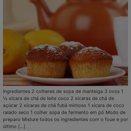
Ingredientes 2 colheres de sopa de manteiga 3 ovos 1
½ xícara de chá de leite coco 2 xícaras de chá de
açúcar 2 xícaras de chá fubá mimoso 1 xícara de coco
ralado seco 1 colher sopa de fermento em pó Modo de
preparo Misture todos os ingredientes com o foue e por
último […]